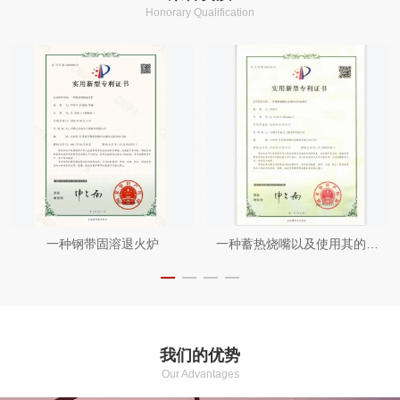
Honorary Qualification
一种钢带固溶退火炉
一种蓄热烧嘴以及使用其的加热炉
我们的优势
Our Advantages