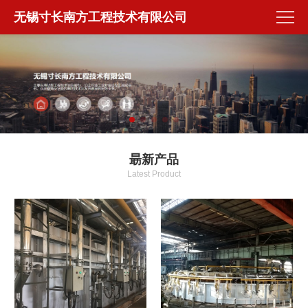
无锡寸长南方工程技术有限公司
朂新产品
Latest Product